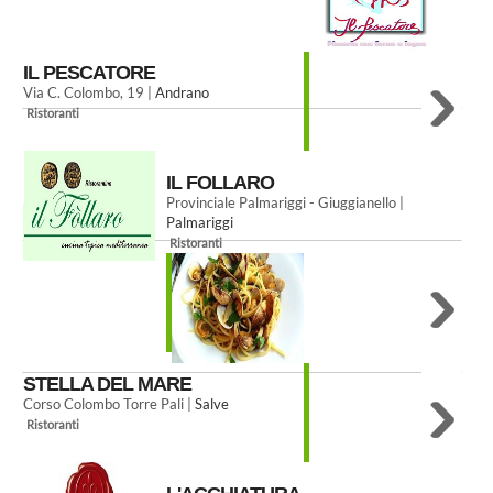
IL PESCATORE
Via C. Colombo, 19 |
Andrano
Ristoranti
IL FOLLARO
Provinciale Palmariggi - Giuggianello |
Palmariggi
Ristoranti
STELLA DEL MARE
Corso Colombo Torre Pali |
Salve
Ristoranti