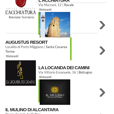
L'ACCHIATURA
Via Marzani, 12 |
Racale
Ristoranti
AUGUSTUS RESORT
Località di Porto Miggiano |
Santa Cesarea
Terme
Ristoranti
LA LOCANDA DEI CAMINI
Via Vittorio Emanuele, 36 |
Botrugno
Ristoranti
IL MULINO DI ALCANTARA