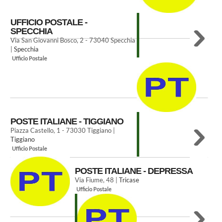
UFFICIO POSTALE -
SPECCHIA
Via San Giovanni Bosco, 2 - 73040 Specchia
|
Specchia
Ufficio Postale
POSTE ITALIANE - TIGGIANO
Piazza Castello, 1 - 73030 Tiggiano |
Tiggiano
Ufficio Postale
POSTE ITALIANE - DEPRESSA
Via Fiume, 48 |
Tricase
Ufficio Postale