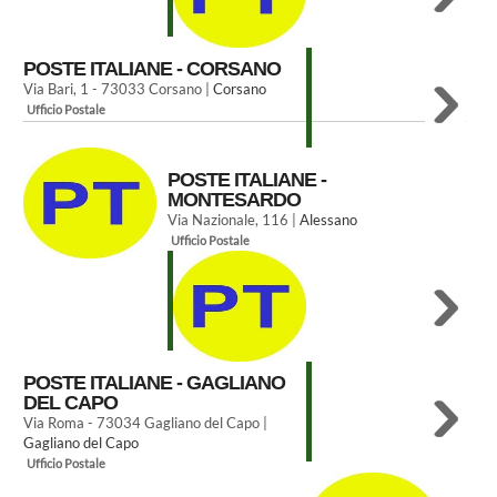
POSTE ITALIANE - CORSANO
Via Bari, 1 - 73033 Corsano |
Corsano
Ufficio Postale
POSTE ITALIANE -
MONTESARDO
Via Nazionale, 116 |
Alessano
Ufficio Postale
POSTE ITALIANE - GAGLIANO
DEL CAPO
Via Roma - 73034 Gagliano del Capo |
Gagliano del Capo
Ufficio Postale