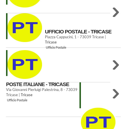
UFFICIO POSTALE - TRICASE
Piazza Cappucini, 1 - 73039 Tricase |
Tricase
Ufficio Postale
POSTE ITALIANE - TRICASE
Via Giovanni Pierluigi Palestrina, 8 - 73039
Tricase |
Tricase
Ufficio Postale