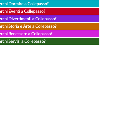
rchi Dormire a Collepasso?
rchi Eventi a Collepasso?
rchi Divertimenti a Collepasso?
rchi Storia e Arte a Collepasso?
rchi Benessere a Collepasso?
rchi Servizi a Collepasso?