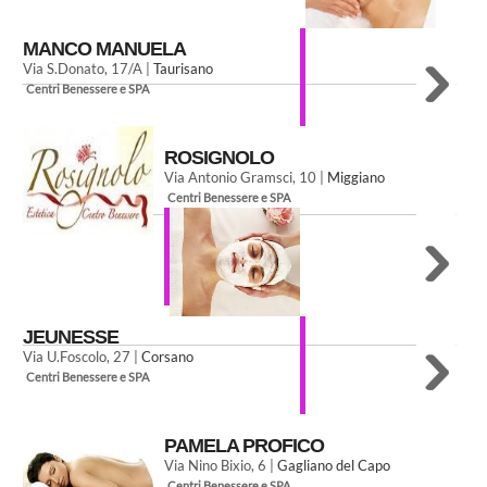
MANCO MANUELA
Via S.Donato, 17/A |
Taurisano
Centri Benessere e SPA
ROSIGNOLO
Via Antonio Gramsci, 10 |
Miggiano
Centri Benessere e SPA
JEUNESSE
Via U.Foscolo, 27 |
Corsano
Centri Benessere e SPA
PAMELA PROFICO
Via Nino Bixio, 6 |
Gagliano del Capo
Centri Benessere e SPA