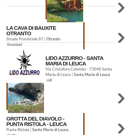
LA CAVA DI BAUXITE
OTRANTO
Strada Provinciale 87 |
Otranto
Escursioni
LIDO AZZURRO - SANTA
MARIA DI LEUCA
Via Cristoforo Colombo - 73040 Santa
Maria di Leuca |
Santa Maria di Leuca
Lidi
GROTTA DEL DIAVOLO -
PUNTA RISTOLA - LEUCA
Punta Ristola |
Santa Maria di Leuca