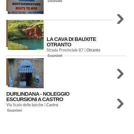
Escursioni
LA CAVA DI BAUXITE
OTRANTO
Strada Provinciale 87 |
Otranto
Escursioni
DURLINDANA - NOLEGGIO
ESCURSIONI A CASTRO
Via Scalo delle barche |
Castro
Escursioni