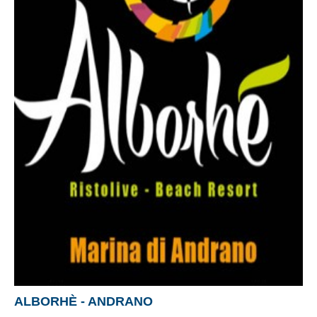
ALBORHÈ - ANDRANO