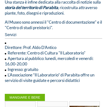
Una stanza è infine dedicata alla raccolta di notizie sulla
storia del territorio di Parabita
, ricostruita attraverso
piante, foto, disegni e riproduzioni.
Al Museo sono annessi il "Centro di documentazione" e il
"Centro di studi preistorici".
Servizi
Direttore: Prof. Aldo D'Antico
Referente: Centro di Cultura "Il Laboratorio"
Apertura al pubblico: lunedì, mercoledì e venerdì:
16,00-20,00
Ingresso: gratuito
L'Associazione “Il Laboratorio” di Parabita offre un
servizio di visite guidate e percorsi didattici
MANGIARE E BERE