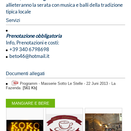
allieteranno la serata con musica e balli della tradizione
tipica locale
Servizi
Prenotazione obbligatoria
Info, Prenotazioni e costi:
+39 340 6798698
beto46@hotmail.it
Documenti allegati
Programm - Masserie Sotto Le Stelle - 22 Juni 2013 - La
Fazenda
[561 Kb]
MANGIARE E BERE