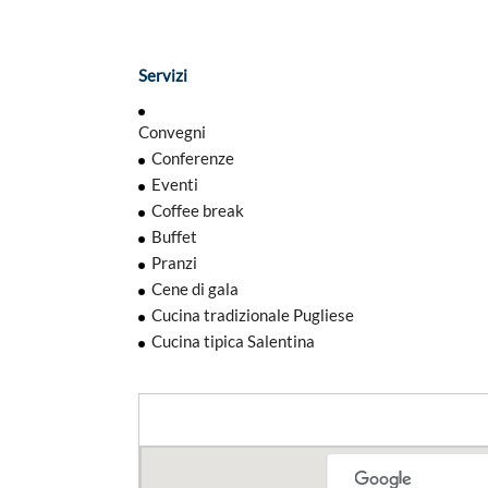
Servizi
Convegni
Conferenze
Eventi
Coffee break
Buffet
Pranzi
Cene di gala
Cucina tradizionale Pugliese
Cucina tipica Salentina