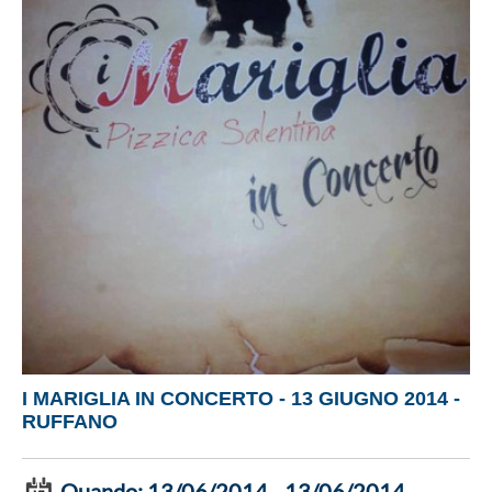
I MARIGLIA IN CONCERTO - 13 GIUGNO 2014 -
RUFFANO
Quando:
13/06/2014 - 13/06/2014