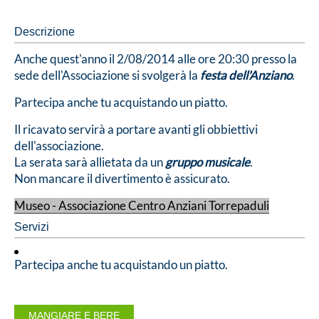
Descrizione
Anche quest'anno il 2/08/2014 alle ore 20:30 presso la
sede dell'Associazione si svolgerà la
festa dell'Anziano
.
Partecipa anche tu acquistando un piatto.
Il ricavato servirà a portare avanti gli obbiettivi
dell'associazione.
La serata sarà allietata da un
gruppo musicale
.
Non mancare il divertimento è assicurato.
Museo -
Associa
zione
Centro Anziani Torrepaduli
Servizi
Partecipa anche tu acquistando un piatto.
MANGIARE E BERE