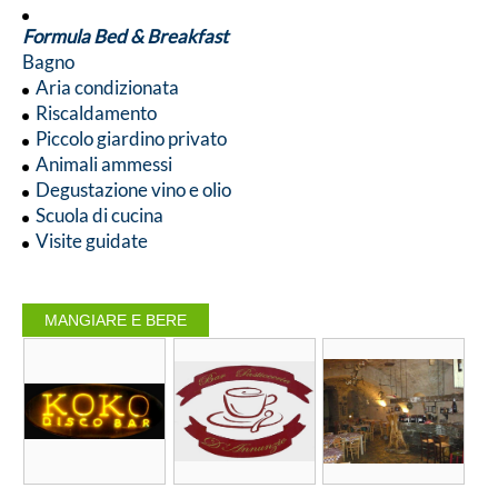
Formula Bed & Breakfast
Bagno
Aria condizionata
Riscaldamento
Piccolo giardino privato
Animali ammessi
Degustazione vino e olio
Scuola di cucina
Visite guidate
MANGIARE E BERE