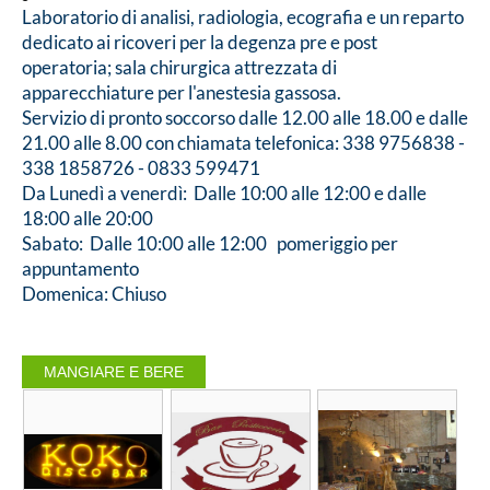
Laboratorio di analisi, radiologia, ecografia e un reparto
dedicato ai ricoveri per la degenza pre e post
operatoria; sala chirurgica attrezzata di
apparecchiature per l'anestesia gassosa.
Servizio di pronto soccorso dalle 12.00 alle 18.00 e dalle
21.00 alle 8.00 con chiamata telefonica: 338 9756838 -
338 1858726 - 0833 599471
Da Lunedì a venerdì: Dalle 10:00 alle 12:00 e dalle
18:00 alle 20:00
Sabato: Dalle 10:00 alle 12:00 pomeriggio per
appuntamento
Domenica: Chiuso
MANGIARE E BERE