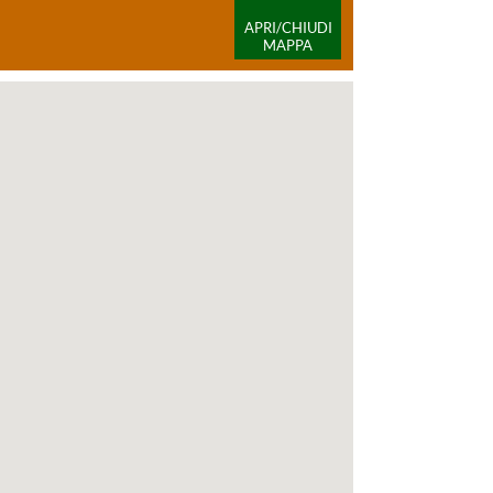
APRI/CHIUDI
MAPPA