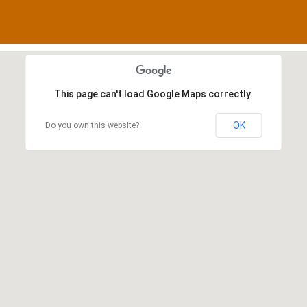
This page can't load Google Maps correctly.
OK
Do you own this website?