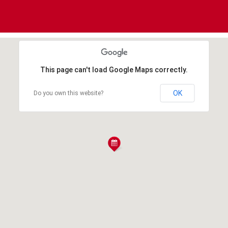
This page can't load Google Maps correctly.
OK
Do you own this website?