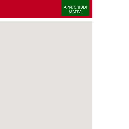
APRI/CHIUDI
MAPPA