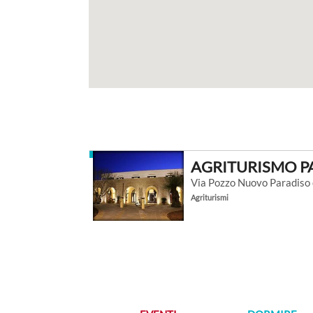
AGRITURISMO P
Via Pozzo Nuovo Paradiso 
Agriturismi