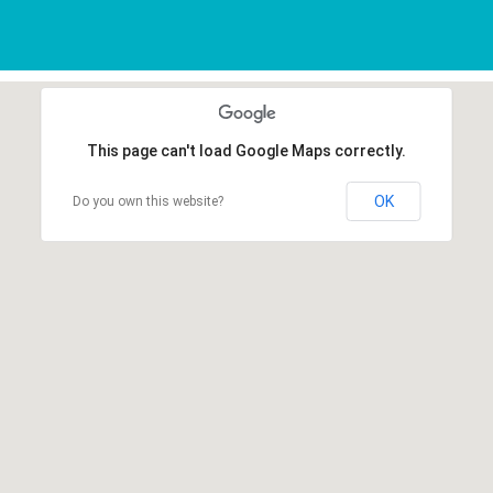
This page can't load Google Maps correctly.
OK
Do you own this website?