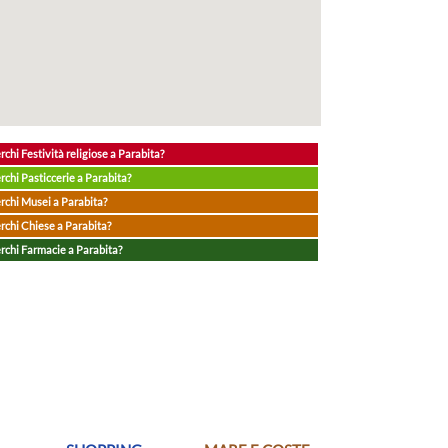
rchi Festività religiose a Parabita?
rchi Pasticcerie a Parabita?
rchi Musei a Parabita?
rchi Chiese a Parabita?
rchi Farmacie a Parabita?