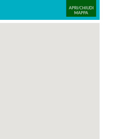
APRI/CHIUDI
MAPPA