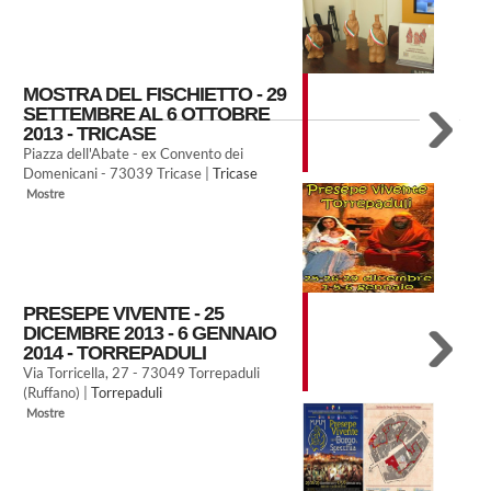
MOSTRA DEL FISCHIETTO - 29
SETTEMBRE AL 6 OTTOBRE
2013 - TRICASE
Piazza dell'Abate - ex Convento dei
Domenicani - 73039 Tricase |
Tricase
Mostre
PRESEPE VIVENTE - 25
DICEMBRE 2013 - 6 GENNAIO
2014 - TORREPADULI
Via Torricella, 27 - 73049 Torrepaduli
(Ruffano) |
Torrepaduli
Mostre