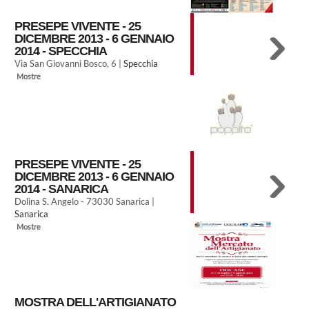
PRESEPE VIVENTE - 25
DICEMBRE 2013 - 6 GENNAIO
2014 - SPECCHIA
Via San Giovanni Bosco, 6 |
Specchia
Mostre
PRESEPE VIVENTE - 25
DICEMBRE 2013 - 6 GENNAIO
2014 - SANARICA
Dolina S. Angelo - 73030 Sanarica |
Sanarica
Mostre
MOSTRA DELL'ARTIGIANATO