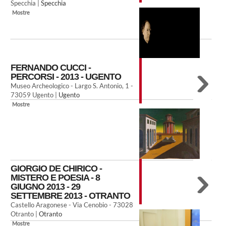
Specchia |
Specchia
Mostre
FERNANDO CUCCI -
PERCORSI - 2013 - UGENTO
Museo Archeologico - Largo S. Antonio, 1 -
73059 Ugento |
Ugento
Mostre
GIORGIO DE CHIRICO -
MISTERO E POESIA - 8
GIUGNO 2013 - 29
SETTEMBRE 2013 - OTRANTO
Castello Aragonese - Via Cenobio - 73028
Otranto |
Otranto
Mostre