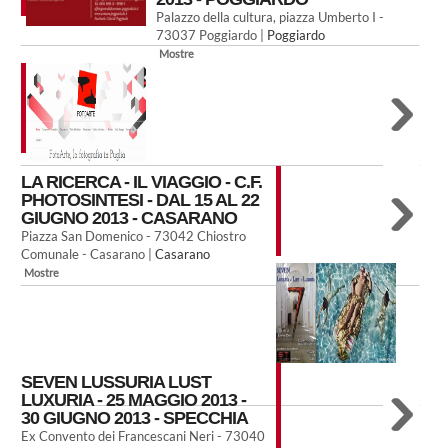
Palazzo della cultura, piazza Umberto I -
73037 Poggiardo |
Poggiardo
Mostre
LA RICERCA - IL VIAGGIO - C.F.
PHOTOSINTESI - DAL 15 AL 22
GIUGNO 2013 - CASARANO
Piazza San Domenico - 73042 Chiostro
Comunale - Casarano |
Casarano
Mostre
SEVEN LUSSURIA LUST
LUXURIA - 25 MAGGIO 2013 -
30 GIUGNO 2013 - SPECCHIA
Ex Convento dei Francescani Neri - 73040