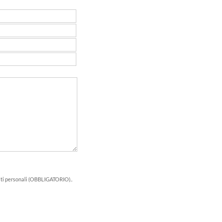
dati personali (OBBLIGATORIO)..